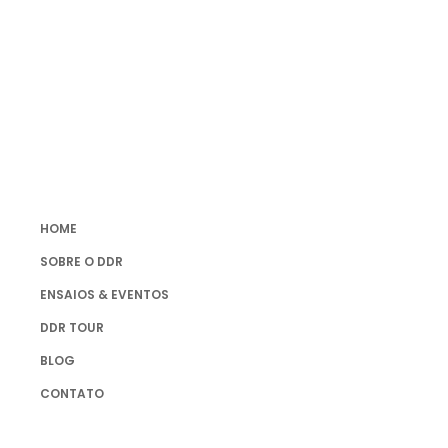
HOME
SOBRE O DDR
ENSAIOS & EVENTOS
DDR TOUR
BLOG
CONTATO