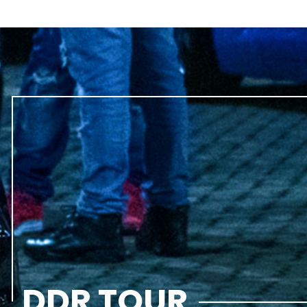
DDR TOUR