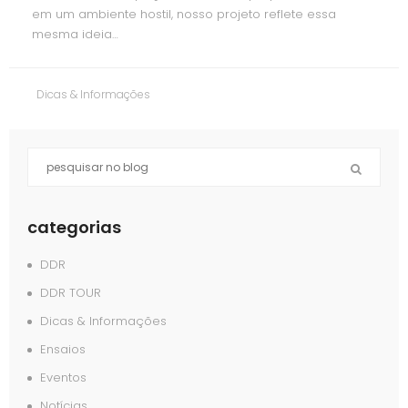
em um ambiente hostil, nosso projeto reflete essa
mesma ideia…
Dicas & Informações
categorias
DDR
DDR TOUR
Dicas & Informações
Ensaios
Eventos
Notícias